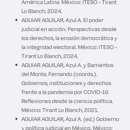
América Latina. México: ITESO - Tirant
Lo Blanch, 2024.
AGUIAR AGUILAR, Azul A. El poder
judicial en acción. Perspectivas desde
los derechos, la erosión democrática y
la integridad electoral. México: ITESO -
Tirant Lo Blanch, 2024.
AGUIAR AGUILAR, Azul A. y Barrientos
del Monte, Fernando (coords.).
Gobiernos, instituciones y derechos
frente a la pandemia por COVID-19.
Reflexiones desde la ciencia política.
México: Tirant Lo Blanch, 2021.
AGUIAR AGUILAR, Azul A. (ed.) Gobierno
y política judicial en México. México: