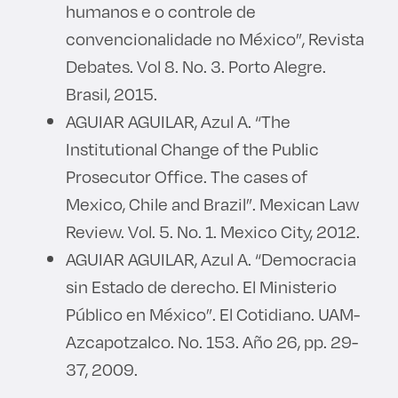
humanos e o controle de
convencionalidade no México”, Revista
Debates. Vol 8. No. 3. Porto Alegre.
Brasil, 2015.
AGUIAR AGUILAR, Azul A. “The
Institutional Change of the Public
Prosecutor Office. The cases of
Mexico, Chile and Brazil”. Mexican Law
Review. Vol. 5. No. 1. Mexico City, 2012.
AGUIAR AGUILAR, Azul A. “Democracia
sin Estado de derecho. El Ministerio
Público en México”. El Cotidiano. UAM-
Azcapotzalco. No. 153. Año 26, pp. 29-
37, 2009.