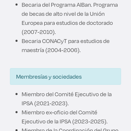
Becaria del Programa AlBan. Programa
de becas de alto nivel de la Unión
Europea para estudios de doctorado
(2007-2010).
Becaria CONACyT para estudios de
maestría (2004-2006).
Membresías y sociedades
Miembro del Comité Ejecutivo de la
IPSA (2021-2023).
Miembro ex-oficio del Comité
Ejecutivo de la IPSA (2023-2025).
Miembro de la Coordinación del Grupo