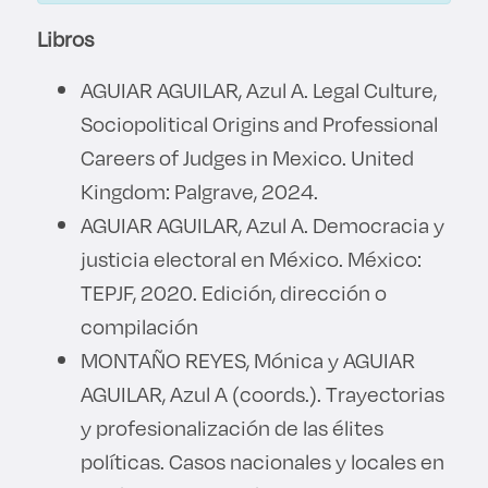
Libros
AGUIAR AGUILAR, Azul A. Legal Culture,
Sociopolitical Origins and Professional
Careers of Judges in Mexico. United
Kingdom: Palgrave, 2024.
AGUIAR AGUILAR, Azul A. Democracia y
justicia electoral en México. México:
TEPJF, 2020. Edición, dirección o
compilación
MONTAÑO REYES, Mónica y AGUIAR
AGUILAR, Azul A (coords.). Trayectorias
y profesionalización de las élites
políticas. Casos nacionales y locales en