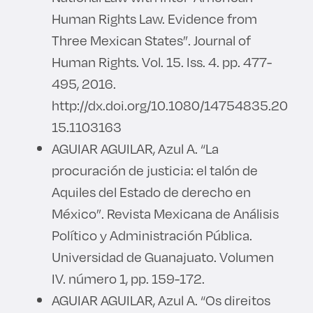
Human Rights Law. Evidence from
Three Mexican States”. Journal of
Human Rights. Vol. 15. Iss. 4. pp. 477-
495, 2016.
http://dx.doi.org/10.1080/14754835.20
15.1103163
AGUIAR AGUILAR, Azul A. “La
procuración de justicia: el talón de
Aquiles del Estado de derecho en
México”. Revista Mexicana de Análisis
Político y Administración Pública.
Universidad de Guanajuato. Volumen
IV. número 1, pp. 159-172.
AGUIAR AGUILAR, Azul A. “Os direitos