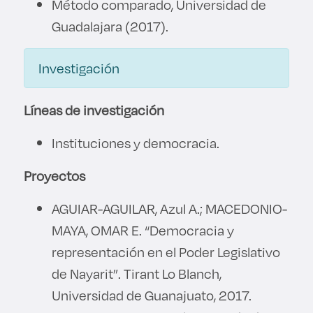
Método comparado, Universidad de
Guadalajara (2017).
Investigación
Líneas de investigación
Instituciones y democracia.
Proyectos
AGUIAR-AGUILAR, Azul A.; MACEDONIO-
MAYA, OMAR E. “Democracia y
representación en el Poder Legislativo
de Nayarit”. Tirant Lo Blanch,
Universidad de Guanajuato, 2017.