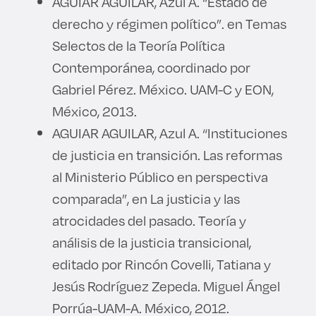
AGUIAR AGUILAR, Azul A. “Estado de
derecho y régimen político”. en Temas
Selectos de la Teoría Política
Contemporánea, coordinado por
Gabriel Pérez. México. UAM-C y EON,
México, 2013.
AGUIAR AGUILAR, Azul A. “Instituciones
de justicia en transición. Las reformas
al Ministerio Público en perspectiva
comparada”, en La justicia y las
atrocidades del pasado. Teoría y
análisis de la justicia transicional,
editado por Rincón Covelli, Tatiana y
Jesús Rodríguez Zepeda. Miguel Ángel
Porrúa-UAM-A. México, 2012.