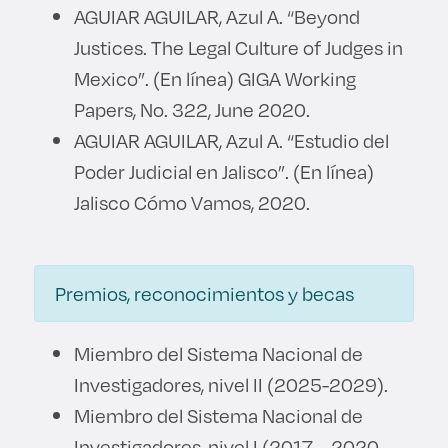
AGUIAR AGUILAR, Azul A. “Beyond
Justices. The Legal Culture of Judges in
Mexico”. (En línea) GIGA Working
Papers, No. 322, June 2020.
AGUIAR AGUILAR, Azul A. “Estudio del
Poder Judicial en Jalisco”. (En línea)
Jalisco Cómo Vamos, 2020.
Premios, reconocimientos y becas
Miembro del Sistema Nacional de
Investigadores, nivel II (2025-2029).
Miembro del Sistema Nacional de
Investigadores, nivel I (2017 – 2020,