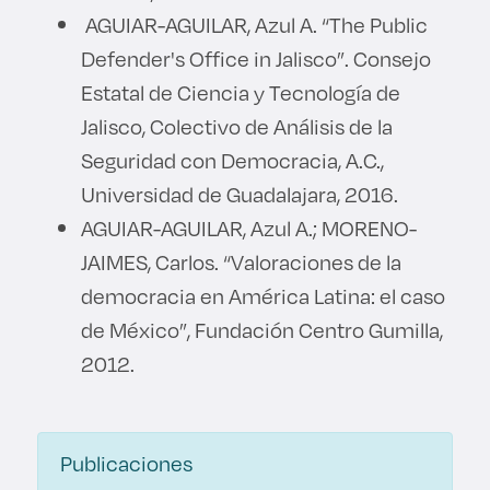
AGUIAR-AGUILAR, Azul A. “The Public
Defender's Office in Jalisco”. Consejo
Estatal de Ciencia y Tecnología de
Jalisco, Colectivo de Análisis de la
Seguridad con Democracia, A.C.,
Universidad de Guadalajara, 2016.
AGUIAR-AGUILAR, Azul A.; MORENO-
JAIMES, Carlos. “Valoraciones de la
democracia en América Latina: el caso
de México”, Fundación Centro Gumilla,
2012.
Publicaciones