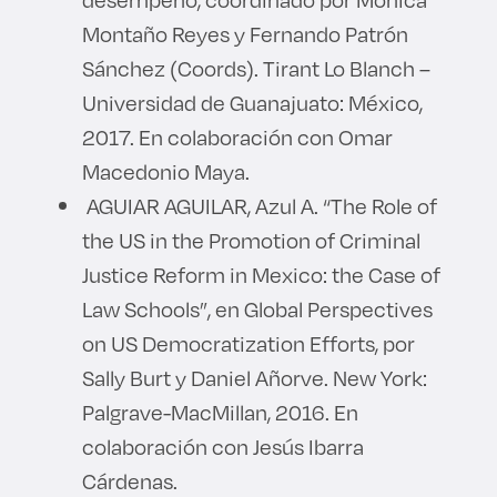
Montaño Reyes y Fernando Patrón
Sánchez (Coords). Tirant Lo Blanch –
Universidad de Guanajuato: México,
2017. En colaboración con Omar
Macedonio Maya.
AGUIAR AGUILAR, Azul A. “The Role of
the US in the Promotion of Criminal
Justice Reform in Mexico: the Case of
Law Schools”, en Global Perspectives
on US Democratization Efforts, por
Sally Burt y Daniel Añorve. New York:
Palgrave-MacMillan, 2016. En
colaboración con Jesús Ibarra
Cárdenas.