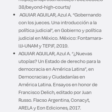
38/beyond-high-courts/
AGUIAR AGUILAR, Azul A. “Gobernando
con los jueces. Una introducción a la
política judicial”, en Gobierno y política
judicial en México. México: Fontamara-
IJJ-UNAM y TEPJF, 2019.
AGUIAR AGUILAR, Azul A. “¿Nuevas
utopías? Un Estado de derecho para la
democracia en América Latina”, en
Democracias y Ciudadanías en
América Latina. Ensayos en honor de
Francisco Delich, editado por Juan
Russo. Flacso Argentina, Conacyt,
ARELA y Eon Ediciones, 2017.