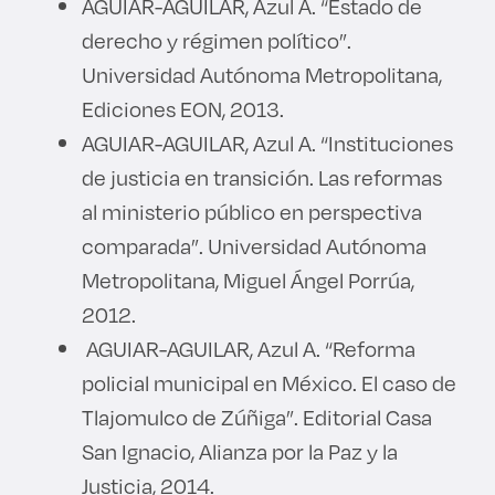
AGUIAR-AGUILAR, Azul A. “Estado de
derecho y régimen político”.
Universidad Autónoma Metropolitana,
Ediciones EON, 2013.
AGUIAR-AGUILAR, Azul A. “Instituciones
de justicia en transición. Las reformas
al ministerio público en perspectiva
comparada”. Universidad Autónoma
Metropolitana, Miguel Ángel Porrúa,
2012.
AGUIAR-AGUILAR, Azul A. “Reforma
policial municipal en México. El caso de
Tlajomulco de Zúñiga”. Editorial Casa
San Ignacio, Alianza por la Paz y la
Justicia, 2014.