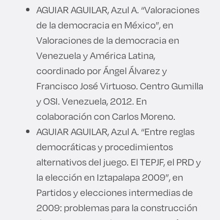
AGUIAR AGUILAR, Azul A. “Valoraciones
de la democracia en México”, en
Valoraciones de la democracia en
Venezuela y América Latina,
coordinado por Ángel Álvarez y
Francisco José Virtuoso. Centro Gumilla
y OSI. Venezuela, 2012. En
colaboración con Carlos Moreno.
AGUIAR AGUILAR, Azul A. “Entre reglas
democráticas y procedimientos
alternativos del juego. El TEPJF, el PRD y
la elección en Iztapalapa 2009”, en
Partidos y elecciones intermedias de
2009: problemas para la construcción