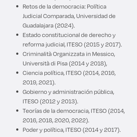
Retos de la democracia: Política
Judicial Comparada, Universidad de
Guadalajara (2024).
Estado constitucional de derecho y
reforma judicial, ITESO (2015 y 2017).
Criminalità Organizzata in Messico,
Università di Pisa (2014 y 2018),
Ciencia política, ITESO (2014, 2016,
2019, 2021).
Gobierno y administración pública,
ITESO (2012 y 2013).
Teorías de la democracia, ITESO (2014,
2016, 2018, 2020, 2022).
Poder y política, ITESO (2014 y 2017).