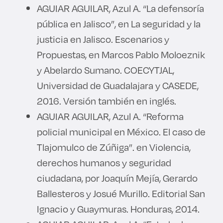
AGUIAR AGUILAR, Azul A. “La defensoría
pública en Jalisco”, en La seguridad y la
justicia en Jalisco. Escenarios y
Propuestas, en Marcos Pablo Moloeznik
y Abelardo Sumano. COECYTJAL,
Universidad de Guadalajara y CASEDE,
2016. Versión también en inglés.
AGUIAR AGUILAR, Azul A. “Reforma
policial municipal en México. El caso de
Tlajomulco de Zúñiga”. en Violencia,
derechos humanos y seguridad
ciudadana, por Joaquín Mejía, Gerardo
Ballesteros y Josué Murillo. Editorial San
Ignacio y Guaymuras. Honduras, 2014.