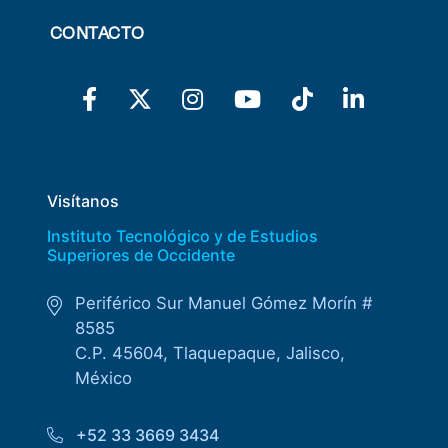
CONTACTO
Visítanos
Instituto Tecnológico y de Estudios
Superiores de Occidente
Periférico Sur Manuel Gómez Morín #
8585
C.P. 45604, Tlaquepaque, Jalisco,
México
+52 33 3669 3434