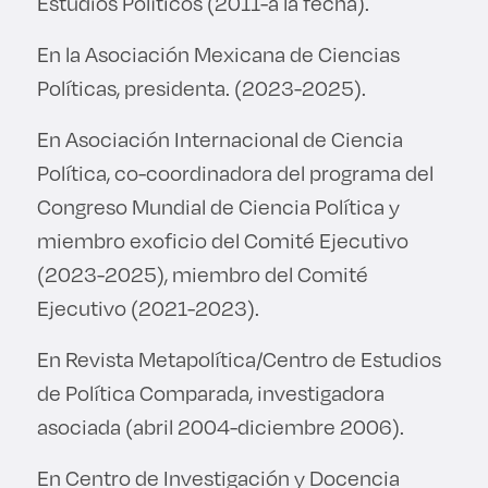
Estudios Políticos (2011-a la fecha).
En la Asociación Mexicana de Ciencias
Políticas, presidenta. (2023-2025).
En Asociación Internacional de Ciencia
Política, co-coordinadora del programa del
Congreso Mundial de Ciencia Política y
miembro exoficio del Comité Ejecutivo
(2023-2025), miembro del Comité
Ejecutivo (2021-2023).
En Revista Metapolítica/Centro de Estudios
de Política Comparada, investigadora
asociada (abril 2004-diciembre 2006).
En Centro de Investigación y Docencia