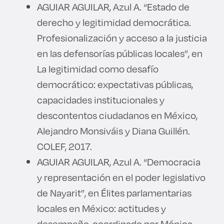
AGUIAR AGUILAR, Azul A. “Estado de
derecho y legitimidad democrática.
Profesionalización y acceso a la justicia
en las defensorías públicas locales”, en
La legitimidad como desafío
democrático: expectativas públicas,
capacidades institucionales y
descontentos ciudadanos en México,
Alejandro Monsiváis y Diana Guillén.
COLEF, 2017.
AGUIAR AGUILAR, Azul A. “Democracia
y representación en el poder legislativo
de Nayarit”, en Élites parlamentarias
locales en México: actitudes y
desempeño, coordinado por Mónica