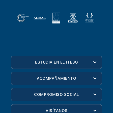
ESTUDIA EN EL ITESO
ACOMPAÑAMIENTO
COMPROMISO SOCIAL
VISÍTANOS