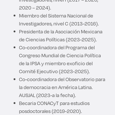
2020 – 2024).
Miembro del Sistema Nacional de
Investigadores, nivel C (2013-2016).
Presidenta de la Asociación Mexicana
de Ciencias Políticas (2023-2025).
Co-coordinadora del Programa del
Congreso Mundial de Ciencia Política
de la IPSA y miembro exoficio del
Comité Ejecutivo (2023-2025).
Co-coordinadora del Observatorio para
la democracia en América Latina.
AUSJAL (2023-a la fecha).
Becaria CONACyT para estudios
posdoctorales (2019-2020).