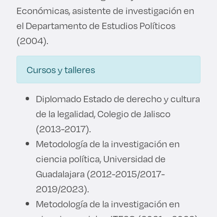
Económicas, asistente de investigación en
el Departamento de Estudios Políticos
(2004).
Cursos y talleres
Diplomado Estado de derecho y cultura
de la legalidad, Colegio de Jalisco
(2013-2017).
Metodología de la investigación en
ciencia política, Universidad de
Guadalajara (2012-2015/2017-
2019/2023).
Metodología de la investigación en