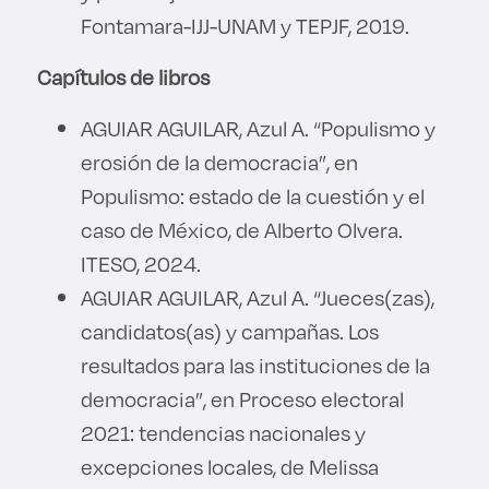
Fontamara-IJJ-UNAM y TEPJF, 2019.
Capítulos de libros
AGUIAR AGUILAR, Azul A. “Populismo y
erosión de la democracia”, en
Populismo: estado de la cuestión y el
caso de México, de Alberto Olvera.
ITESO, 2024.
AGUIAR AGUILAR, Azul A. “Jueces(zas),
candidatos(as) y campañas. Los
resultados para las instituciones de la
democracia”, en Proceso electoral
2021: tendencias nacionales y
excepciones locales, de Melissa