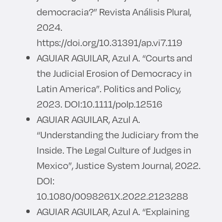
democracia?” Revista Análisis Plural,
2024.
https://doi.org/10.31391/ap.vi7.119
AGUIAR AGUILAR, Azul A. “Courts and
the Judicial Erosion of Democracy in
Latin America”. Politics and Policy,
2023. DOI:10.1111/polp.12516
AGUIAR AGUILAR, Azul A.
“Understanding the Judiciary from the
Inside. The Legal Culture of Judges in
Mexico”, Justice System Journal, 2022.
DOI:
10.1080/0098261X.2022.2123288
AGUIAR AGUILAR, Azul A. “Explaining