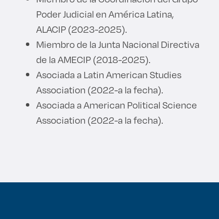
Poder Judicial en América Latina,
ALACIP (2023-2025).
Miembro de la Junta Nacional Directiva
de la AMECIP (2018-2025).
Asociada a Latin American Studies
Association (2022-a la fecha).
Asociada a American Political Science
Association (2022-a la fecha).