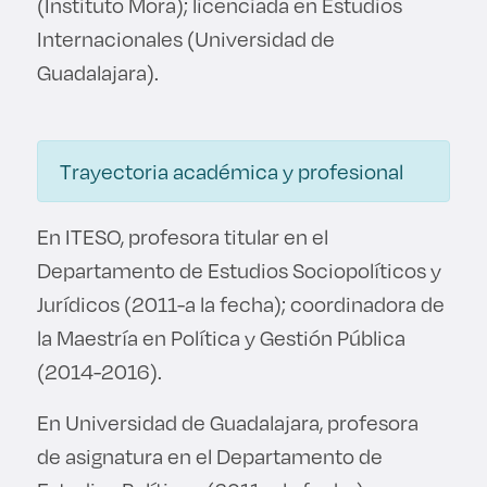
(Instituto Mora); licenciada en Estudios
Derecho
Internacionales (Universidad de
Guadalajara).
Prepa ITESO
Becas
Trayectoria académica y profesional
Sustentabilidad
En ITESO, profesora titular en el
Departamento de Estudios Sociopolíticos y
Jurídicos (2011-a la fecha); coordinadora de
la Maestría en Política y Gestión Pública
(2014-2016).
En Universidad de Guadalajara, profesora
de asignatura en el Departamento de