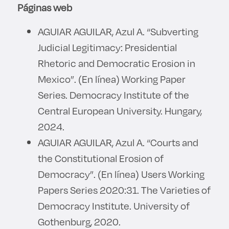
Páginas web
AGUIAR AGUILAR, Azul A. “Subverting
Judicial Legitimacy: Presidential
Rhetoric and Democratic Erosion in
Mexico”. (En línea) Working Paper
Series. Democracy Institute of the
Central European University. Hungary,
2024.
AGUIAR AGUILAR, Azul A. “Courts and
the Constitutional Erosion of
Democracy”. (En línea) Users Working
Papers Series 2020:31. The Varieties of
Democracy Institute. University of
Gothenburg, 2020.