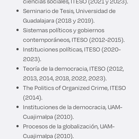
ciencias sociales, ITESO (2021 y 2023).
Seminario de Tesis, Universidad de
Guadalajara (2018 y 2019).
Sistemas políticos y gobiernos
contemporáneos, ITESO (2012-2015).
Instituciones políticas, ITESO (2020-
2023).
Teoría de la democracia, ITESO (2012,
2013, 2014, 2018, 2022, 2023).
The Politics of Organized Crime, ITESO
(2014).
Instituciones de la democracia, UAM-
Cuajimalpa (2010).
Procesos de la globalización, UAM-
Cuajimalpa (2010).