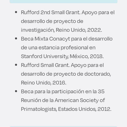
Rufford 2nd Small Grant. Apoyo para el
desarrollo de proyecto de
investigación, Reino Unido, 2022.
Beca Mixta Conacyt para el desarrollo
de una estancia profesional en
Stanford University, México, 2018.
Rufford Small Grant. Apoyo para el
desarrollo de proyecto de doctorado,
Reino Unido, 2016.
Beca para la participación en la 35
Reunión de la American Society of
Primatologists, Estados Unidos, 2012.