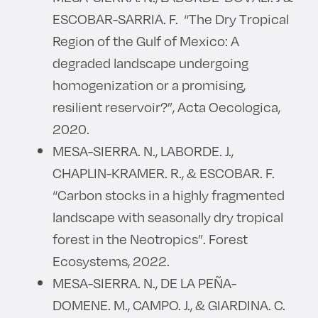
ESCOBAR-SARRIA. F. “The Dry Tropical
Region of the Gulf of Mexico: A
degraded landscape undergoing
homogenization or a promising,
resilient reservoir?”, Acta Oecologica,
2020.
MESA-SIERRA. N., LABORDE. J.,
CHAPLIN-KRAMER. R., & ESCOBAR. F.
“Carbon stocks in a highly fragmented
landscape with seasonally dry tropical
forest in the Neotropics”. Forest
Ecosystems, 2022.
MESA-SIERRA. N., DE LA PEÑA-
DOMENE. M., CAMPO. J., & GIARDINA. C.