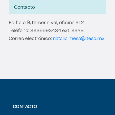
Contacto
Edificio Ñ, tercer nivel, oficina 312
Teléfono: 3336693434 ext. 3328
Correo electrónico:
natalia.mesa@iteso.mx
CONTACTO