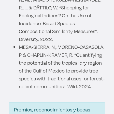
R., ... & DÁTTILO, W. “Shopping for
Ecological Indices? On the Use of
Incidence-Based Species
Compositional Similarity Measures”.
Diversity, 2022.
MESA-SIERRA. N., MORENO-CASASOLA.
P & CHAPLIN-KRAMER, R. “Quantifying
the potential of the tropical dry region
of the Gulf of Mexico to provide tree
species with traditional uses for forest-
reliant communities”. Wild, 2024.
Premios, reconocimientos y becas