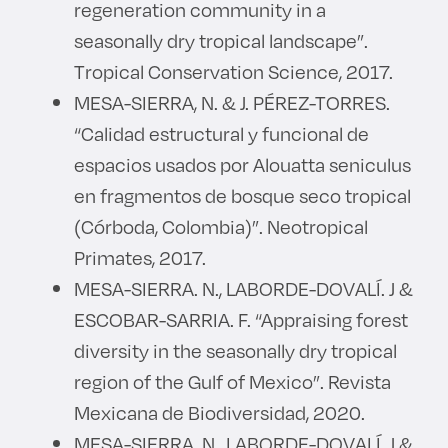
regeneration community in a
seasonally dry tropical landscape”.
Tropical Conservation Science, 2017.
MESA-SIERRA, N. & J. PÉREZ-TORRES.
“Calidad estructural y funcional de
espacios usados por Alouatta seniculus
en fragmentos de bosque seco tropical
(Córboda, Colombia)”. Neotropical
Primates, 2017.
MESA-SIERRA. N., LABORDE-DOVALÍ. J &
ESCOBAR-SARRIA. F. “Appraising forest
diversity in the seasonally dry tropical
region of the Gulf of Mexico”. Revista
Mexicana de Biodiversidad, 2020.
MESA-SIERRA. N., LABORDE-DOVALÍ. J &