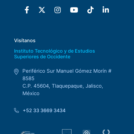
Visítanos
Instituto Tecnológico y de Estudios
Superiores de Occidente
Periférico Sur Manuel Gómez Morín #
8585
C.P. 45604, Tlaquepaque, Jalisco,
México
+52 33 3669 3434