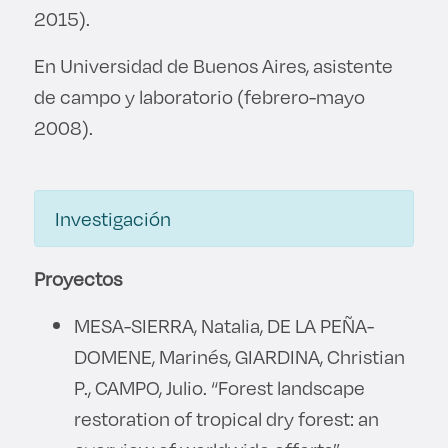
2015).
En Universidad de Buenos Aires, asistente
de campo y laboratorio (febrero-mayo
2008).
Investigación
Proyectos
MESA-SIERRA, Natalia, DE LA PEÑA-
DOMENE, Marinés, GIARDINA, Christian
P., CAMPO, Julio. “Forest landscape
restoration of tropical dry forest: an