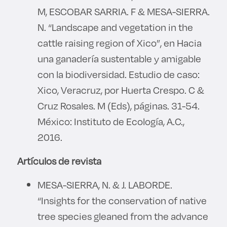
M, ESCOBAR SARRIA. F & MESA-SIERRA.
N. “Landscape and vegetation in the
cattle raising region of Xico”, en Hacia
una ganadería sustentable y amigable
con la biodiversidad. Estudio de caso:
Xico, Veracruz, por Huerta Crespo. C &
Cruz Rosales. M (Eds), páginas. 31-54.
México: Instituto de Ecología, A.C.,
2016.
Artículos de revista
MESA-SIERRA, N. & J. LABORDE.
“Insights for the conservation of native
tree species gleaned from the advance