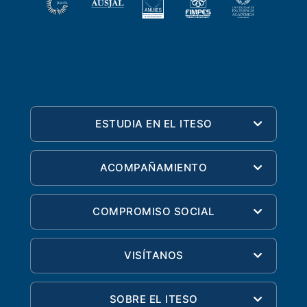
ESTUDIA EN EL ITESO
ACOMPAÑAMIENTO
COMPROMISO SOCIAL
VISÍTANOS
SOBRE EL ITESO