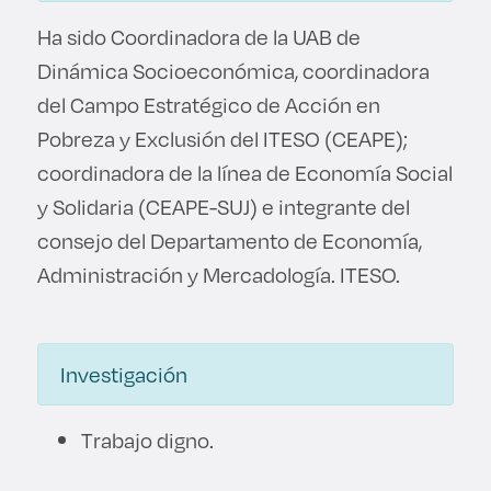
Ha sido Coordinadora de la UAB de
Dinámica Socioeconómica, coordinadora
del Campo Estratégico de Acción en
Pobreza y Exclusión del ITESO (CEAPE);
coordinadora de la línea de Economía Social
y Solidaria (CEAPE-SUJ) e integrante del
consejo del Departamento de Economía,
Administración y Mercadología. ITESO.
Investigación
Trabajo digno.