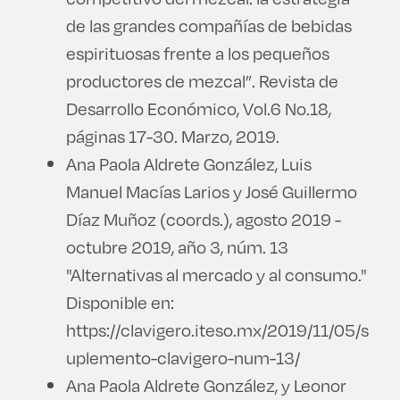
de las grandes compañías de bebidas
espirituosas frente a los pequeños
productores de mezcal”. Revista de
Desarrollo Económico, Vol.6 No.18,
páginas 17-30. Marzo, 2019.
Ana Paola Aldrete González, Luis
Manuel Macías Larios y José Guillermo
Díaz Muñoz (coords.), agosto 2019 -
octubre 2019, año 3, núm. 13
"Alternativas al mercado y al consumo."
Disponible en:
https://clavigero.iteso.mx/2019/11/05/s
uplemento-clavigero-num-13/
Ana Paola Aldrete González, y Leonor