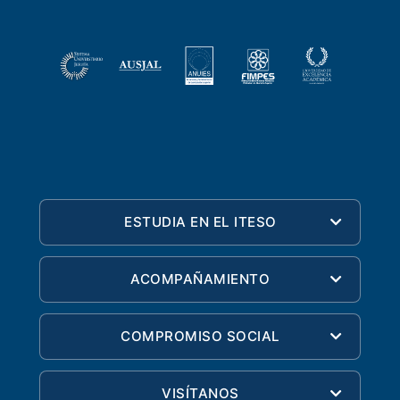
ESTUDIA EN EL ITESO
ACOMPAÑAMIENTO
COMPROMISO SOCIAL
VISÍTANOS