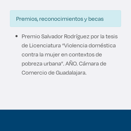
Premios, reconocimientos y becas
Premio Salvador Rodríguez por la tesis
de Licenciatura “Violencia doméstica
contra la mujer en contextos de
pobreza urbana”. AÑO. Cámara de
Comercio de Guadalajara.