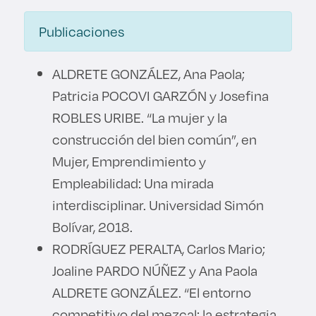
Publicaciones
ALDRETE GONZÁLEZ, Ana Paola;
Patricia POCOVI GARZÓN y Josefina
ROBLES URIBE. “La mujer y la
construcción del bien común”, en
Mujer, Emprendimiento y
Empleabilidad: Una mirada
interdisciplinar. Universidad Simón
Bolívar, 2018.
RODRÍGUEZ PERALTA, Carlos Mario;
Joaline PARDO NÚÑEZ y Ana Paola
ALDRETE GONZÁLEZ. “El entorno
competitivo del mezcal: la estrategia