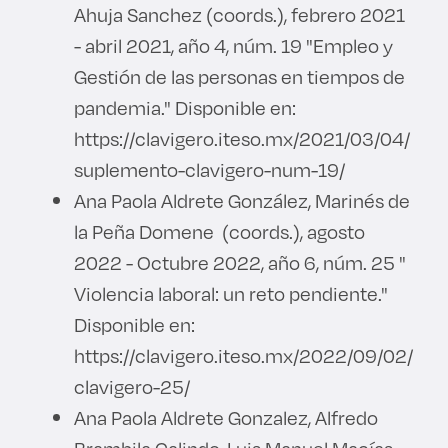
Ahuja Sanchez (coords.), febrero 2021
- abril 2021, año 4, núm. 19 "Empleo y
Gestión de las personas en tiempos de
pandemia." Disponible en:
https://clavigero.iteso.mx/2021/03/04/
suplemento-clavigero-num-19/
Ana Paola Aldrete González, Marinés de
la Peña Domene (coords.), agosto
2022 - Octubre 2022, año 6, núm. 25 "
Violencia laboral: un reto pendiente."
Disponible en:
https://clavigero.iteso.mx/2022/09/02/
clavigero-25/
Ana Paola Aldrete Gonzalez, Alfredo