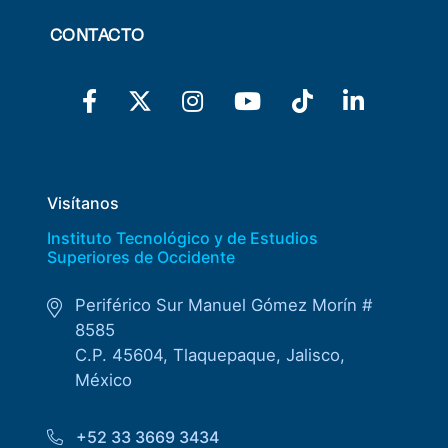
CONTACTO
Visítanos
Instituto Tecnológico y de Estudios
Superiores de Occidente
Periférico Sur Manuel Gómez Morín #
8585
C.P. 45604, Tlaquepaque, Jalisco,
México
+52 33 3669 3434