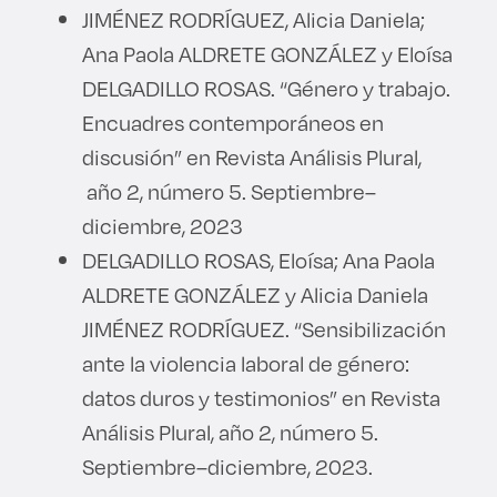
JIMÉNEZ RODRÍGUEZ, Alicia Daniela;
Ana Paola ALDRETE GONZÁLEZ y Eloísa
DELGADILLO ROSAS. “Género y trabajo.
Encuadres contemporáneos en
discusión” en Revista Análisis Plural,
año 2, número 5. Septiembre–
diciembre, 2023
DELGADILLO ROSAS, Eloísa; Ana Paola
ALDRETE GONZÁLEZ y Alicia Daniela
JIMÉNEZ RODRÍGUEZ. “Sensibilización
ante la violencia laboral de género:
datos duros y testimonios” en Revista
Análisis Plural, año 2, número 5.
Septiembre–diciembre, 2023.