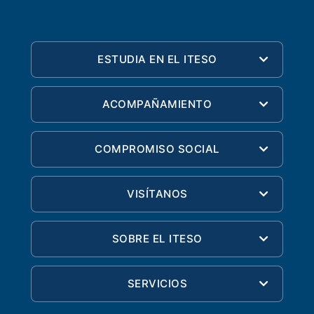
ESTUDIA EN EL ITESO
ACOMPAÑAMIENTO
COMPROMISO SOCIAL
VISÍTANOS
SOBRE EL ITESO
SERVICIOS