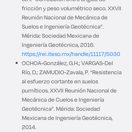
fricción y peso volumétrico seco. XXVII
Reunión Nacional de Mecánica de
Suelos e Ingeniería Geotécnica”.
Mérida: Sociedad Mexicana de
Ingeniería Geotécnica, 2016.
https://rei.iteso.mx/handle/11117/5030
OCHOA-González, G.H.; VARGAS-Del
Río, D.; ZAMUDIO-Zavala, P. “Resistencia
al esfuerzo cortante en suelos
pumíticos. XXVII Reunión Nacional de
Mecánica de Cuelos e Ingeniería
Geotécnica”. Mérida: Sociedad
Mexicana de Ingeniería Geotécnica,
2014.