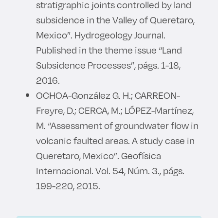
stratigraphic joints controlled by land
subsidence in the Valley of Queretaro,
Mexico”. Hydrogeology Journal.
Published in the theme issue “Land
Subsidence Processes”, págs. 1-18,
2016.
OCHOA-González G. H.; CARREON-
Freyre, D.; CERCA, M.; LÓPEZ-Martínez,
M. “Assessment of groundwater flow in
volcanic faulted areas. A study case in
Queretaro, Mexico”. Geofísica
Internacional. Vol. 54, Núm. 3., págs.
199-220, 2015.