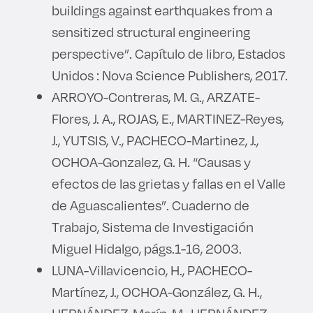
buildings against earthquakes from a
sensitized structural engineering
perspective”. Capítulo de libro, Estados
Unidos : Nova Science Publishers, 2017.
ARROYO-Contreras, M. G., ARZATE-
Flores, J. A., ROJAS, E., MARTINEZ-Reyes,
J., YUTSIS, V., PACHECO-Martinez, J.,
OCHOA-Gonzalez, G. H. “Causas y
efectos de las grietas y fallas en el Valle
de Aguascalientes”. Cuaderno de
Trabajo, Sistema de Investigación
Miguel Hidalgo, págs.1-16, 2003.
LUNA-Villavicencio, H., PACHECO-
Martínez, J., OCHOA-González, G. H.,