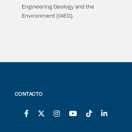
Engineering Geology and the
Environment (IAEG).
CONTACTO