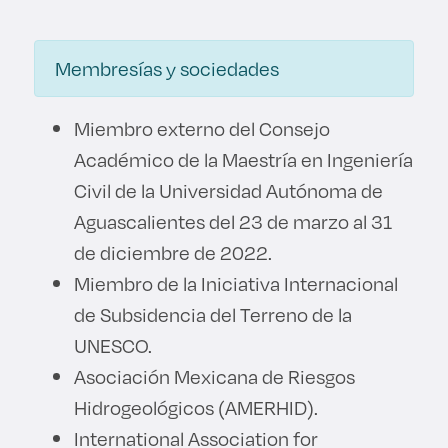
Membresías y sociedades
Miembro externo del Consejo
Académico de la Maestría en Ingeniería
Civil de la Universidad Autónoma de
Aguascalientes del 23 de marzo al 31
de diciembre de 2022.
Miembro de la Iniciativa Internacional
de Subsidencia del Terreno de la
UNESCO.
Asociación Mexicana de Riesgos
Hidrogeológicos (AMERHID).
International Association for