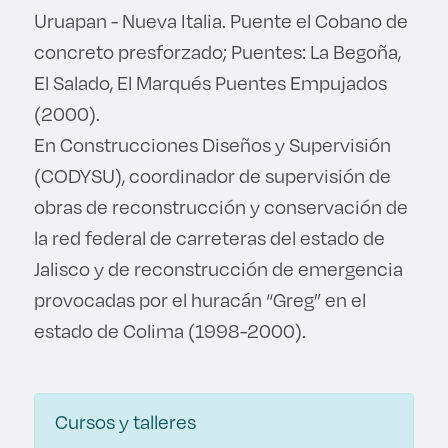
Uruapan - Nueva Italia. Puente el Cobano de
concreto presforzado; Puentes: La Begoña,
El Salado, El Marqués Puentes Empujados
(2000).
En Construcciones Diseños y Supervisión
(CODYSU), coordinador de supervisión de
obras de reconstrucción y conservación de
la red federal de carreteras del estado de
Jalisco y de reconstrucción de emergencia
provocadas por el huracán “Greg” en el
estado de Colima (1998-2000).
Cursos y talleres