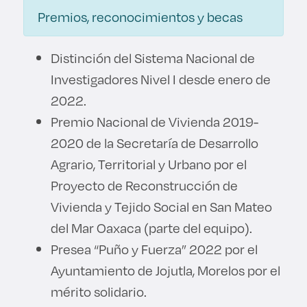
Premios, reconocimientos y becas
Distinción del Sistema Nacional de
Investigadores Nivel I desde enero de
2022.
Premio Nacional de Vivienda 2019-
2020 de la Secretaría de Desarrollo
Agrario, Territorial y Urbano por el
Proyecto de Reconstrucción de
Vivienda y Tejido Social en San Mateo
del Mar Oaxaca (parte del equipo).
Presea “Puño y Fuerza” 2022 por el
Ayuntamiento de Jojutla, Morelos por el
mérito solidario.