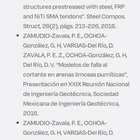
structures prestressed with steel, FRP
and NiTi SMA tendons”. Steel Compos.
Struct, 26(2), págs. 213-226, 2018.
ZAMUDIO-Zavala, P. E., OCHOA-
González, G. H, VARGAS-Del Río, D.
ZAVALA, P. E. Z., OCHOA-González, G. H,
Del Río, D. V. “Modelos de falla al
cortante en arenas limosas pumíticas”,
Presentación en XXIX Reunión Nacional
de Ingeniería Geotécnica, Sociedad
Mexicana de Ingeniería Geotécnica,
2018.
ZAMUDIO-Zavala, P. E., OCHOA-
González, G. H, VARGAS-Del Río, D.