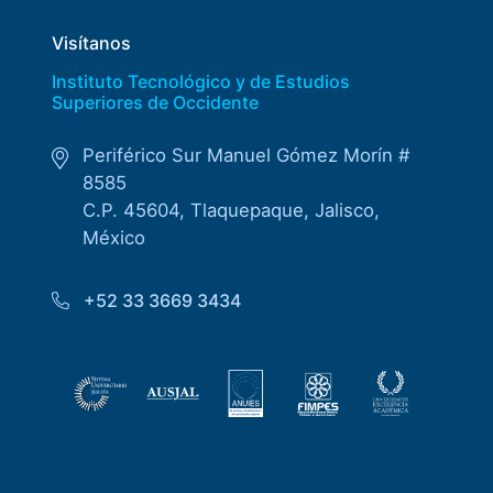
Visítanos
Instituto Tecnológico y de Estudios
Superiores de Occidente
Periférico Sur Manuel Gómez Morín #
8585
C.P. 45604, Tlaquepaque, Jalisco,
México
+52 33 3669 3434