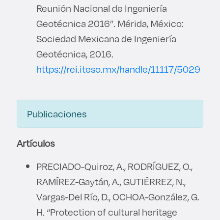
Reunión Nacional de Ingeniería
Geotécnica 2016”. Mérida, México:
Sociedad Mexicana de Ingeniería
Geotécnica, 2016.
https://rei.iteso.mx/handle/11117/5029
Publicaciones
Artículos
PRECIADO-Quiroz, A., RODRÍGUEZ, O.,
RAMÍREZ-Gaytán, A., GUTIÉRREZ, N.,
Vargas-Del Río, D., OCHOA-González, G.
H. “Protection of cultural heritage