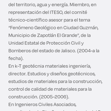
del territorio, agua y energía. Miembro, en
representación del ITESO, del comité
técnico-científico asesor para el tema
“Fenómeno Geológico en Ciudad Guzmán,
Municipio de Zapotlán El Grande”, de la
Unidad Estatal de Protección Civil y
Bomberos del estado de Jalisco. (2004-a la
fecha).
En k-T geotécnia materiales ingeniería,
director. Estudios y diseños geotécnicos,
estudios de materiales para la construcción,
control de calidad de materiales para la
construcción. (2005-2006).
En Ingenieros Civiles Asociados,