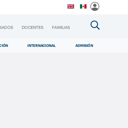
SADOS
DOCENTES
FAMILIAS
CIÓN
INTERNACIONAL
ADMISIÓN
cias