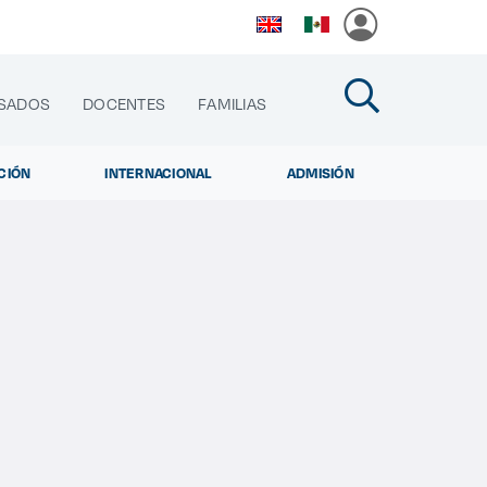
SADOS
DOCENTES
FAMILIAS
CIÓN
INTERNACIONAL
ADMISIÓN
cias