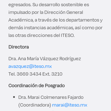
egresados. Su desarrollo sostenible es
impulsado por la Dirección General
Académica, a través de los departamentos y
demás instancias académicas, así como por
las otras direcciones del ITESO.
Directora
Dra. Ana María Vázquez Rodríguez
avazquez@iteso.mx
Tel. 3669 3434 Ext. 3210
Coordinación de Posgrado
Dra. Marai Colmenares Fajardo
(Coordinadora)
marai@iteso.mx