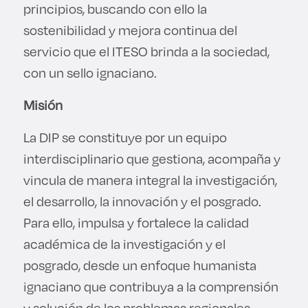
principios, buscando con ello la
sostenibilidad y mejora continua del
servicio que el ITESO brinda a la sociedad,
con un sello ignaciano.
Misión
La DIP se constituye por un equipo
interdisciplinario que gestiona, acompaña y
vincula de manera integral la investigación,
el desarrollo, la innovación y el posgrado.
Para ello, impulsa y fortalece la calidad
académica de la investigación y el
posgrado, desde un enfoque humanista
ignaciano que contribuya a la comprensión
y solución de los problemas regionales,