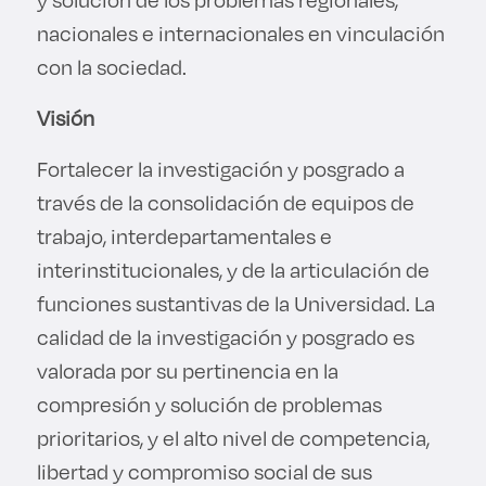
nacionales e internacionales en vinculación
con la sociedad.
Visión
Fortalecer la investigación y posgrado a
través de la consolidación de equipos de
trabajo, interdepartamentales e
interinstitucionales, y de la articulación de
funciones sustantivas de la Universidad. La
calidad de la investigación y posgrado es
valorada por su pertinencia en la
compresión y solución de problemas
prioritarios, y el alto nivel de competencia,
libertad y compromiso social de sus