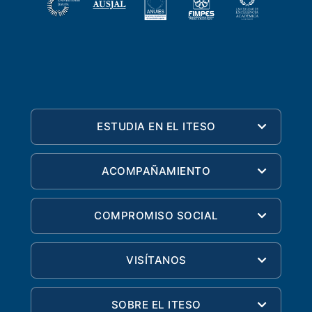
ESTUDIA EN EL ITESO
ACOMPAÑAMIENTO
COMPROMISO SOCIAL
VISÍTANOS
SOBRE EL ITESO