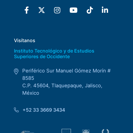
Visítanos
Instituto Tecnológico y de Estudios
Superiores de Occidente
Periférico Sur Manuel Gómez Morín #
8585
C.P. 45604, Tlaquepaque, Jalisco,
México
+52 33 3669 3434