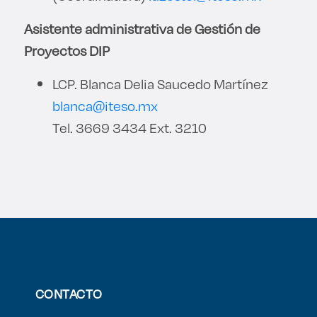
Asistente administrativa de Gestión de
Proyectos DIP
LCP. Blanca Delia Saucedo Martínez
blanca@iteso.mx
Tel. 3669 3434 Ext. 3210
CONTACTO