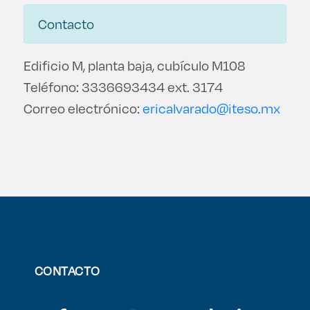
Contacto
Edificio M, planta baja, cubículo M108
Teléfono: 3336693434 ext. 3174
Correo electrónico:
ericalvarado@iteso.mx
CONTACTO