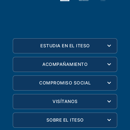
ESTUDIA EN EL ITESO
ACOMPAÑAMIENTO
COMPROMISO SOCIAL
VISÍTANOS
SOBRE EL ITESO