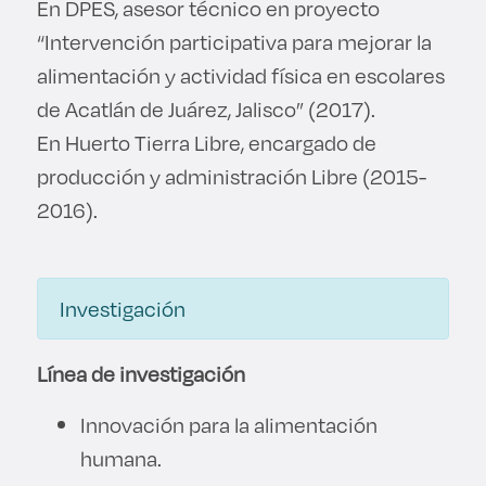
En DPES, asesor técnico en proyecto
“Intervención participativa para mejorar la
alimentación y actividad física en escolares
de Acatlán de Juárez, Jalisco” (2017).
En Huerto Tierra Libre, encargado de
producción y administración Libre (2015-
2016).
Investigación
Línea de investigación
Innovación para la alimentación
humana.