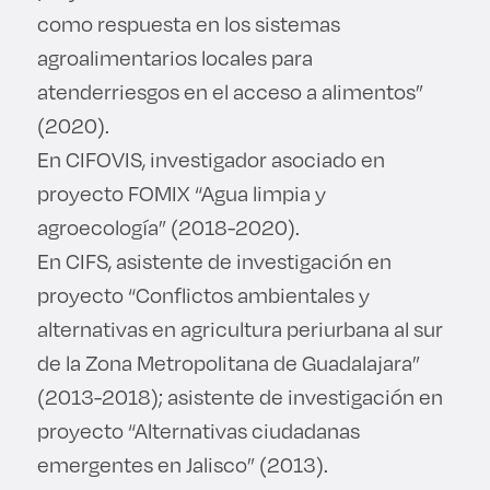
como respuesta en los sistemas
agroalimentarios locales para
atenderriesgos en el acceso a alimentos”
(2020).
En CIFOVIS, investigador asociado en
proyecto FOMIX “Agua limpia y
agroecología” (2018-2020).
En CIFS, asistente de investigación en
proyecto “Conflictos ambientales y
alternativas en agricultura periurbana al sur
de la Zona Metropolitana de Guadalajara”
(2013-2018); asistente de investigación en
proyecto “Alternativas ciudadanas
emergentes en Jalisco” (2013).