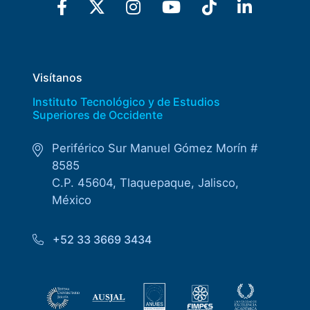
Visítanos
Instituto Tecnológico y de Estudios
Superiores de Occidente
Periférico Sur Manuel Gómez Morín #
8585
C.P. 45604, Tlaquepaque, Jalisco,
México
+52 33 3669 3434