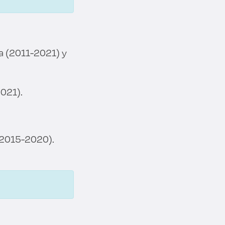
a (2011-2021) y
2021).
 (2015-2020).