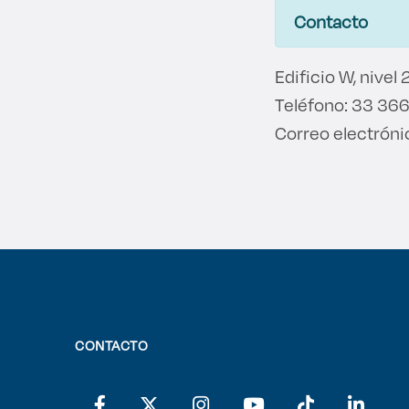
Contacto
Edificio W, nivel 
Teléfono: 33 366
Correo electróni
CONTACTO