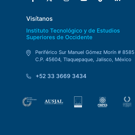
Visítanos
Instituto Tecnológico y de Estudios
Superiores de Occidente
Periférico Sur Manuel Gómez Morín # 8585
C.P. 45604, Tlaquepaque, Jalisco, México
+52 33 3669 3434