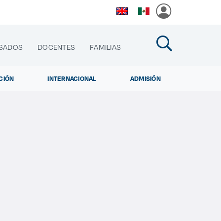
SADOS
DOCENTES
FAMILIAS
CIÓN
INTERNACIONAL
ADMISIÓN
cias